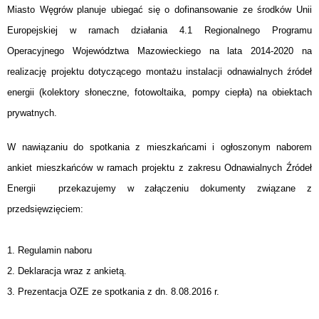
Miasto Węgrów planuje ubiegać się o dofinansowanie ze środków Unii
Europejskiej w ramach działania 4.1 Regionalnego Programu
Operacyjnego Województwa Mazowieckiego na lata 2014-2020 na
realizację projektu dotyczącego montażu instalacji odnawialnych źródeł
energii (kolektory słoneczne, fotowoltaika, pompy ciepła) na obiektach
prywatnych.
W nawiązaniu do spotkania z mieszkańcami i ogłoszonym naborem
ankiet mieszkańców w ramach projektu z zakresu Odnawialnych Źródeł
Energii przekazujemy w załączeniu dokumenty związane z
przedsięwzięciem:
1. Regulamin naboru
2. Deklaracja wraz z ankietą.
3. Prezentacja OZE ze spotkania z dn. 8.08.2016 r.