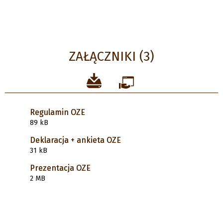
ZAŁĄCZNIKI (3)
Regulamin OZE
89 kB
Deklaracja + ankieta OZE
31 kB
Prezentacja OZE
2 MB